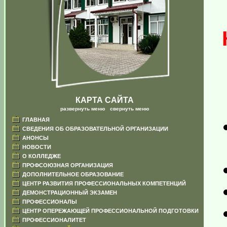
КАРТА САЙТА
развернуть меню
|
свернуть меню
ГЛАВНАЯ
СВЕДЕНИЯ ОБ ОБРАЗОВАТЕЛЬНОЙ ОРГАНИЗАЦИИ
АНОНСЫ
НОВОСТИ
О КОЛЛЕДЖЕ
ПРОФСОЮЗНАЯ ОРГАНИЗАЦИЯ
ДОПОЛНИТЕЛЬНОЕ ОБРАЗОВАНИЕ
ЦЕНТР РАЗВИТИЯ ПРОФЕССИОНАЛЬНЫХ КОМПЕТЕНЦИЙ
ДЕМОНСТРАЦИОННЫЙ ЭКЗАМЕН
ПРОФЕССИОНАЛЫ
ЦЕНТР ОПЕРЕЖАЮЩЕЙ ПРОФЕССИОНАЛЬНОЙ ПОДГОТОВКИ
ПРОФЕССИОНАЛИТЕТ