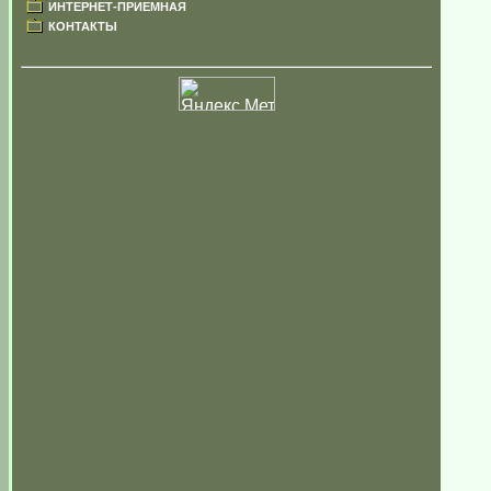
ИНТЕРНЕТ-ПРИЕМНАЯ
КОНТАКТЫ