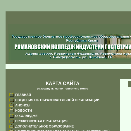
КАРТА САЙТА
развернуть меню
|
свернуть меню
ГЛАВНАЯ
СВЕДЕНИЯ ОБ ОБРАЗОВАТЕЛЬНОЙ ОРГАНИЗАЦИИ
АНОНСЫ
НОВОСТИ
О КОЛЛЕДЖЕ
ПРОФСОЮЗНАЯ ОРГАНИЗАЦИЯ
ДОПОЛНИТЕЛЬНОЕ ОБРАЗОВАНИЕ