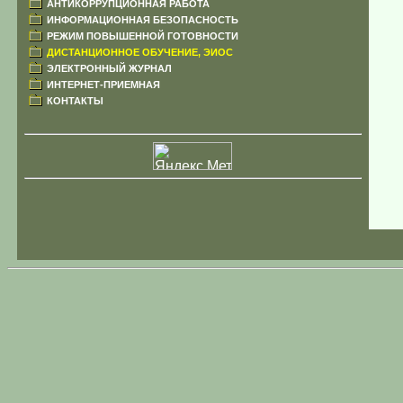
АНТИКОРРУПЦИОННАЯ РАБОТА
ИНФОРМАЦИОННАЯ БЕЗОПАСНОСТЬ
РЕЖИМ ПОВЫШЕННОЙ ГОТОВНОСТИ
ДИСТАНЦИОННОЕ ОБУЧЕНИЕ, ЭИОС
ЭЛЕКТРОННЫЙ ЖУРНАЛ
ИНТЕРНЕТ-ПРИЕМНАЯ
КОНТАКТЫ