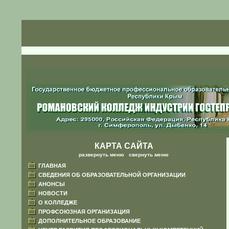
КАРТА САЙТА
развернуть меню
|
свернуть меню
ГЛАВНАЯ
СВЕДЕНИЯ ОБ ОБРАЗОВАТЕЛЬНОЙ ОРГАНИЗАЦИИ
АНОНСЫ
НОВОСТИ
О КОЛЛЕДЖЕ
ПРОФСОЮЗНАЯ ОРГАНИЗАЦИЯ
ДОПОЛНИТЕЛЬНОЕ ОБРАЗОВАНИЕ