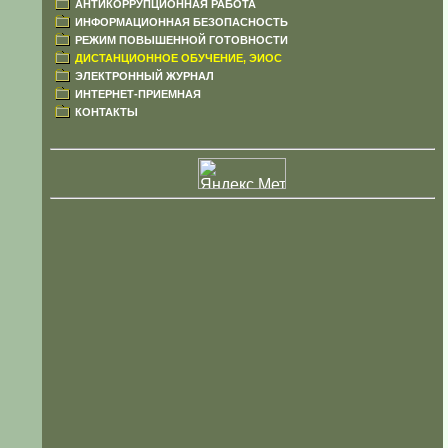
АНТИКОРРУПЦИОННАЯ РАБОТА
ИНФОРМАЦИОННАЯ БЕЗОПАСНОСТЬ
РЕЖИМ ПОВЫШЕННОЙ ГОТОВНОСТИ
ДИСТАНЦИОННОЕ ОБУЧЕНИЕ, ЭИОС
ЭЛЕКТРОННЫЙ ЖУРНАЛ
ИНТЕРНЕТ-ПРИЕМНАЯ
КОНТАКТЫ