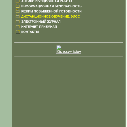
АНТИКОРРУПЦИОННАЯ РАБОТА
ИНФОРМАЦИОННАЯ БЕЗОПАСНОСТЬ
РЕЖИМ ПОВЫШЕННОЙ ГОТОВНОСТИ
ДИСТАНЦИОННОЕ ОБУЧЕНИЕ, ЭИОС
ЭЛЕКТРОННЫЙ ЖУРНАЛ
ИНТЕРНЕТ-ПРИЕМНАЯ
КОНТАКТЫ