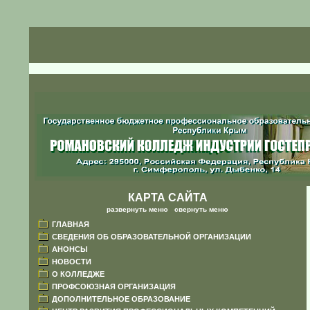
КАРТА САЙТА
развернуть меню
|
свернуть меню
ГЛАВНАЯ
СВЕДЕНИЯ ОБ ОБРАЗОВАТЕЛЬНОЙ ОРГАНИЗАЦИИ
АНОНСЫ
НОВОСТИ
О КОЛЛЕДЖЕ
ПРОФСОЮЗНАЯ ОРГАНИЗАЦИЯ
ДОПОЛНИТЕЛЬНОЕ ОБРАЗОВАНИЕ