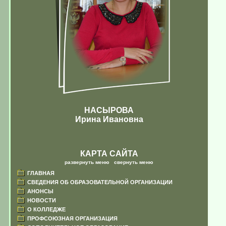
НАСЫРОВА
Ирина Ивановна
КАРТА САЙТА
развернуть меню
|
свернуть меню
ГЛАВНАЯ
СВЕДЕНИЯ ОБ ОБРАЗОВАТЕЛЬНОЙ ОРГАНИЗАЦИИ
АНОНСЫ
НОВОСТИ
О КОЛЛЕДЖЕ
ПРОФСОЮЗНАЯ ОРГАНИЗАЦИЯ