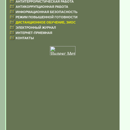
АНТИТЕРРОРИСТИЧЕСКАЯ РАБОТА
АНТИКОРРУПЦИОННАЯ РАБОТА
ИНФОРМАЦИОННАЯ БЕЗОПАСНОСТЬ
РЕЖИМ ПОВЫШЕННОЙ ГОТОВНОСТИ
ДИСТАНЦИОННОЕ ОБУЧЕНИЕ, ЭИОС
ЭЛЕКТРОННЫЙ ЖУРНАЛ
ИНТЕРНЕТ-ПРИЕМНАЯ
КОНТАКТЫ