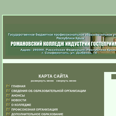
КАРТА САЙТА
развернуть меню
|
свернуть меню
ГЛАВНАЯ
СВЕДЕНИЯ ОБ ОБРАЗОВАТЕЛЬНОЙ ОРГАНИЗАЦИИ
АНОНСЫ
НОВОСТИ
О КОЛЛЕДЖЕ
ПРОФСОЮЗНАЯ ОРГАНИЗАЦИЯ
ДОПОЛНИТЕЛЬНОЕ ОБРАЗОВАНИЕ