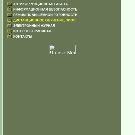
АНТИКОРРУПЦИОННАЯ РАБОТА
ИНФОРМАЦИОННАЯ БЕЗОПАСНОСТЬ
РЕЖИМ ПОВЫШЕННОЙ ГОТОВНОСТИ
ДИСТАНЦИОННОЕ ОБУЧЕНИЕ, ЭИОС
ЭЛЕКТРОННЫЙ ЖУРНАЛ
ИНТЕРНЕТ-ПРИЕМНАЯ
КОНТАКТЫ