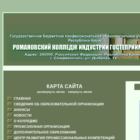
КАРТА САЙТА
развернуть меню
|
свернуть меню
ГЛАВНАЯ
СВЕДЕНИЯ ОБ ОБРАЗОВАТЕЛЬНОЙ ОРГАНИЗАЦИИ
АНОНСЫ
НОВОСТИ
О КОЛЛЕДЖЕ
ПРОФСОЮЗНАЯ ОРГАНИЗАЦИЯ
ДОПОЛНИТЕЛЬНОЕ ОБРАЗОВАНИЕ
ЦЕНТР РАЗВИТИЯ ПРОФЕССИОНАЛЬНЫХ КОМПЕТЕНЦИЙ