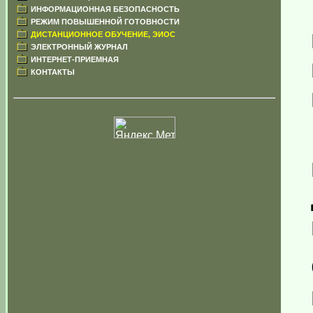
ИНФОРМАЦИОННАЯ БЕЗОПАСНОСТЬ
РЕЖИМ ПОВЫШЕННОЙ ГОТОВНОСТИ
ДИСТАНЦИОННОЕ ОБУЧЕНИЕ, ЭИОС
ЭЛЕКТРОННЫЙ ЖУРНАЛ
ИНТЕРНЕТ-ПРИЕМНАЯ
КОНТАКТЫ