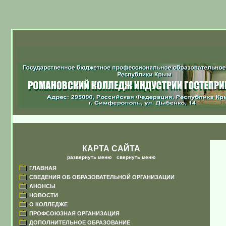
КАРТА САЙТА
развернуть меню
|
свернуть меню
ГЛАВНАЯ
СВЕДЕНИЯ ОБ ОБРАЗОВАТЕЛЬНОЙ ОРГАНИЗАЦИИ
АНОНСЫ
НОВОСТИ
О КОЛЛЕДЖЕ
ПРОФСОЮЗНАЯ ОРГАНИЗАЦИЯ
ДОПОЛНИТЕЛЬНОЕ ОБРАЗОВАНИЕ