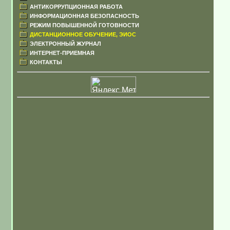
АНТИКОРРУПЦИОННАЯ РАБОТА
ИНФОРМАЦИОННАЯ БЕЗОПАСНОСТЬ
РЕЖИМ ПОВЫШЕННОЙ ГОТОВНОСТИ
ДИСТАНЦИОННОЕ ОБУЧЕНИЕ, ЭИОС
ЭЛЕКТРОННЫЙ ЖУРНАЛ
ИНТЕРНЕТ-ПРИЕМНАЯ
КОНТАКТЫ