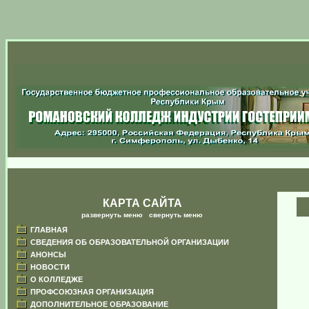
КАРТА САЙТА
развернуть меню
|
свернуть меню
ГЛАВНАЯ
СВЕДЕНИЯ ОБ ОБРАЗОВАТЕЛЬНОЙ ОРГАНИЗАЦИИ
АНОНСЫ
НОВОСТИ
О КОЛЛЕДЖЕ
ПРОФСОЮЗНАЯ ОРГАНИЗАЦИЯ
ДОПОЛНИТЕЛЬНОЕ ОБРАЗОВАНИЕ