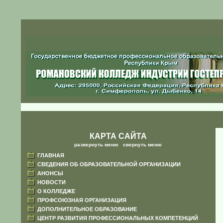
КАРТА САЙТА
развернуть меню
|
свернуть меню
ГЛАВНАЯ
СВЕДЕНИЯ ОБ ОБРАЗОВАТЕЛЬНОЙ ОРГАНИЗАЦИИ
АНОНСЫ
НОВОСТИ
О КОЛЛЕДЖЕ
ПРОФСОЮЗНАЯ ОРГАНИЗАЦИЯ
ДОПОЛНИТЕЛЬНОЕ ОБРАЗОВАНИЕ
ЦЕНТР РАЗВИТИЯ ПРОФЕССИОНАЛЬНЫХ КОМПЕТЕНЦИЙ