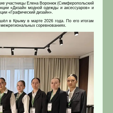
кие участницы Елена Воронюк (Симферопольский
нции «Дизайн модной одежды и аксессуаров» и
ции «Графический дизайн».
ёл в Крыму в марте 2026 года. По его итогам
а межрегиональных соревнованиях.