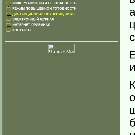
ИНФОРМАЦИОННАЯ БЕЗОПАСНОСТЬ
РЕЖИМ ПОВЫШЕННОЙ ГОТОВНОСТИ
ДИСТАНЦИОННОЕ ОБУЧЕНИЕ, ЭИОС
ЭЛЕКТРОННЫЙ ЖУРНАЛ
ИНТЕРНЕТ-ПРИЕМНАЯ
КОНТАКТЫ
с