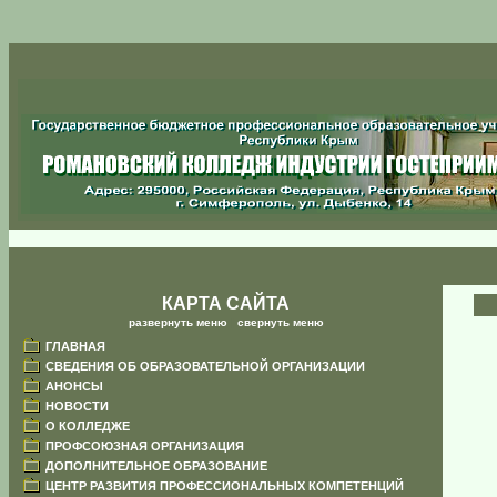
КАРТА САЙТА
развернуть меню
|
свернуть меню
ГЛАВНАЯ
СВЕДЕНИЯ ОБ ОБРАЗОВАТЕЛЬНОЙ ОРГАНИЗАЦИИ
АНОНСЫ
НОВОСТИ
О КОЛЛЕДЖЕ
ПРОФСОЮЗНАЯ ОРГАНИЗАЦИЯ
ДОПОЛНИТЕЛЬНОЕ ОБРАЗОВАНИЕ
ЦЕНТР РАЗВИТИЯ ПРОФЕССИОНАЛЬНЫХ КОМПЕТЕНЦИЙ