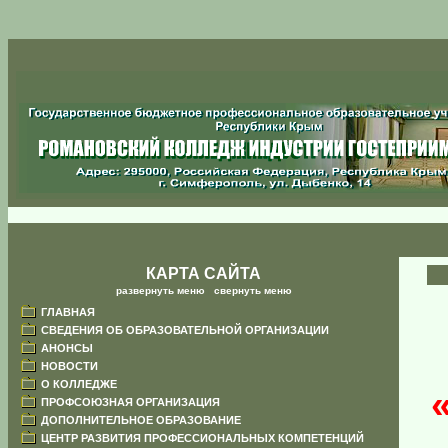
КАРТА САЙТА
развернуть меню
|
свернуть меню
ГЛАВНАЯ
СВЕДЕНИЯ ОБ ОБРАЗОВАТЕЛЬНОЙ ОРГАНИЗАЦИИ
АНОНСЫ
НОВОСТИ
О КОЛЛЕДЖЕ
ПРОФСОЮЗНАЯ ОРГАНИЗАЦИЯ
ДОПОЛНИТЕЛЬНОЕ ОБРАЗОВАНИЕ
ЦЕНТР РАЗВИТИЯ ПРОФЕССИОНАЛЬНЫХ КОМПЕТЕНЦИЙ