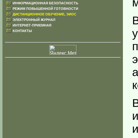
ИНФОРМАЦИОННАЯ БЕЗОПАСНОСТЬ
РЕЖИМ ПОВЫШЕННОЙ ГОТОВНОСТИ
ДИСТАНЦИОННОЕ ОБУЧЕНИЕ, ЭИОС
ЭЛЕКТРОННЫЙ ЖУРНАЛ
ИНТЕРНЕТ-ПРИЕМНАЯ
КОНТАКТЫ
В