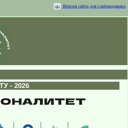
Версия сайта для слабовидящих
У - 2026