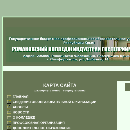
КАРТА САЙТА
развернуть меню
|
свернуть меню
ГЛАВНАЯ
СВЕДЕНИЯ ОБ ОБРАЗОВАТЕЛЬНОЙ ОРГАНИЗАЦИИ
АНОНСЫ
НОВОСТИ
О КОЛЛЕДЖЕ
ПРОФСОЮЗНАЯ ОРГАНИЗАЦИЯ
ДОПОЛНИТЕЛЬНОЕ ОБРАЗОВАНИЕ