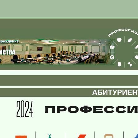
АБИТУРИЕНТ