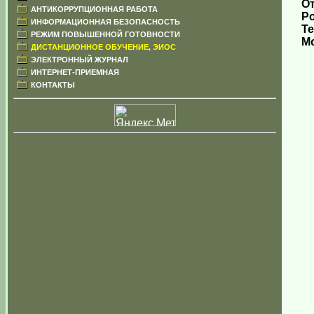
О
АНТИКОРРУПЦИОННАЯ РАБОТА
Р
ИНФОРМАЦИОННАЯ БЕЗОПАСНОСТЬ
Те
РЕЖИМ ПОВЫШЕННОЙ ГОТОВНОСТИ
Мо
ДИСТАНЦИОННОЕ ОБУЧЕНИЕ, ЭИОС
ЭЛЕКТРОННЫЙ ЖУРНАЛ
ИНТЕРНЕТ-ПРИЕМНАЯ
КОНТАКТЫ