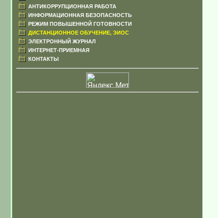
АНТИКОРРУПЦИОННАЯ РАБОТА
ИНФОРМАЦИОННАЯ БЕЗОПАСНОСТЬ
РЕЖИМ ПОВЫШЕННОЙ ГОТОВНОСТИ
ДИСТАНЦИОННОЕ ОБУЧЕНИЕ, ЭИОС
ЭЛЕКТРОННЫЙ ЖУРНАЛ
ИНТЕРНЕТ-ПРИЕМНАЯ
КОНТАКТЫ