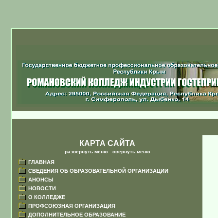
КАРТА САЙТА
развернуть меню
|
свернуть меню
ГЛАВНАЯ
СВЕДЕНИЯ ОБ ОБРАЗОВАТЕЛЬНОЙ ОРГАНИЗАЦИИ
АНОНСЫ
НОВОСТИ
О КОЛЛЕДЖЕ
ПРОФСОЮЗНАЯ ОРГАНИЗАЦИЯ
ДОПОЛНИТЕЛЬНОЕ ОБРАЗОВАНИЕ