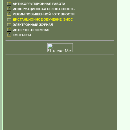
АНТИКОРРУПЦИОННАЯ РАБОТА
ИНФОРМАЦИОННАЯ БЕЗОПАСНОСТЬ
РЕЖИМ ПОВЫШЕННОЙ ГОТОВНОСТИ
ДИСТАНЦИОННОЕ ОБУЧЕНИЕ, ЭИОС
ЭЛЕКТРОННЫЙ ЖУРНАЛ
ИНТЕРНЕТ-ПРИЕМНАЯ
КОНТАКТЫ