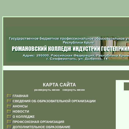
КАРТА САЙТА
развернуть меню
|
свернуть меню
ГЛАВНАЯ
СВЕДЕНИЯ ОБ ОБРАЗОВАТЕЛЬНОЙ ОРГАНИЗАЦИИ
АНОНСЫ
НОВОСТИ
О КОЛЛЕДЖЕ
ПРОФСОЮЗНАЯ ОРГАНИЗАЦИЯ
ДОПОЛНИТЕЛЬНОЕ ОБРАЗОВАНИЕ