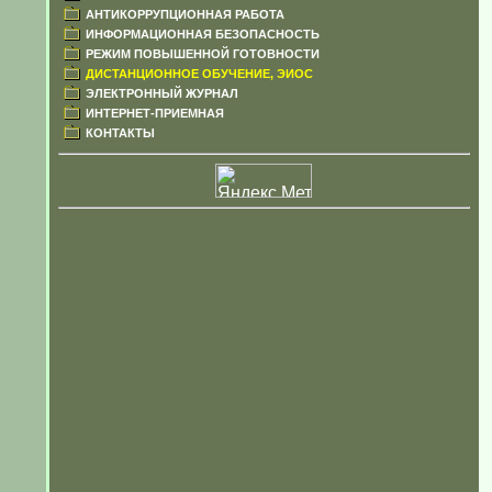
АНТИКОРРУПЦИОННАЯ РАБОТА
ИНФОРМАЦИОННАЯ БЕЗОПАСНОСТЬ
РЕЖИМ ПОВЫШЕННОЙ ГОТОВНОСТИ
ДИСТАНЦИОННОЕ ОБУЧЕНИЕ, ЭИОС
ЭЛЕКТРОННЫЙ ЖУРНАЛ
ИНТЕРНЕТ-ПРИЕМНАЯ
КОНТАКТЫ