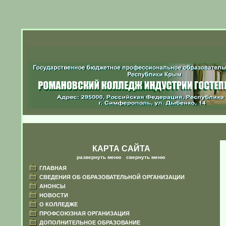
КАРТА САЙТА
развернуть меню
|
свернуть меню
ГЛАВНАЯ
СВЕДЕНИЯ ОБ ОБРАЗОВАТЕЛЬНОЙ ОРГАНИЗАЦИИ
АНОНСЫ
НОВОСТИ
О КОЛЛЕДЖЕ
Приглашаем абитурие
ПРОФСОЮЗНАЯ ОРГАНИЗАЦИЯ
ДОПОЛНИТЕЛЬНОЕ ОБРАЗОВАНИЕ