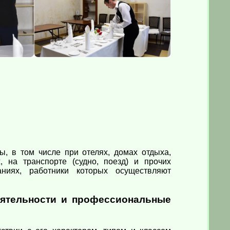
ы, в том числе при отелях, домах отдыха,
х, на транспорте (судно, поезд) и прочих
ниях, работники которых осуществляют
ятельности и профессиональные