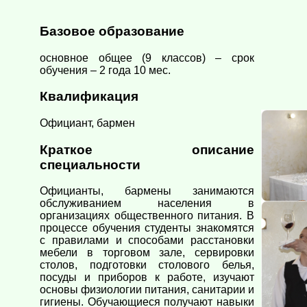
Базовое образование
основное общее (9 классов) – срок
обучения – 2 года 10 мес.
Квалификация
Официант, бармен
Краткое описание
специальности
Официанты, бармены занимаются
обслуживанием населения в
организациях общественного питания. В
процессе обучения студенты знакомятся
с правилами и способами расстановки
мебели в торговом зале, сервировки
столов, подготовки столового белья,
посуды и приборов к работе, изучают
основы физиологии питания, санитарии и
гигиены. Обучающиеся получают навыки